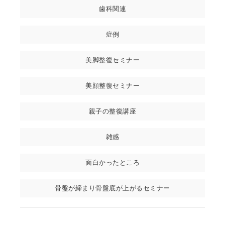
歯科関連
症例
美脚整復セミナー
美顔整復セミナー
親子の整復講座
雑感
面白かったところ
骨盤が締まり骨盤底が上がるセミナー