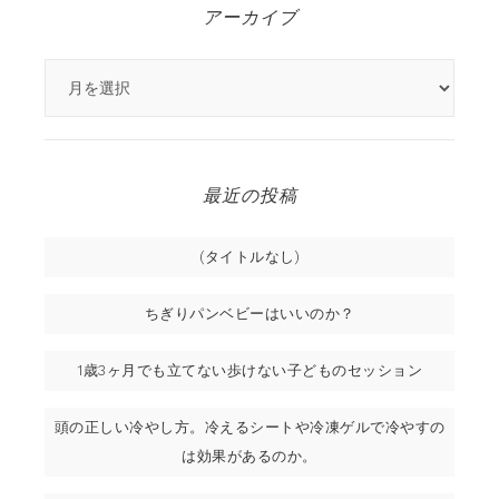
アーカイブ
最近の投稿
(タイトルなし)
ちぎりパンベビーはいいのか？
1歳3ヶ月でも立てない歩けない子どものセッション
頭の正しい冷やし方。冷えるシートや冷凍ゲルで冷やすの
は効果があるのか。