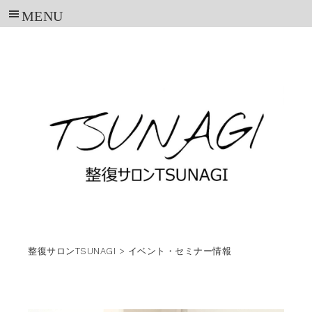
整復サロンTSUNAGI
>
イベント・セミナー情報