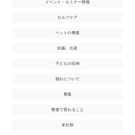
イベント・セミナー情報
セルフケア
ペットの整復
妊娠、出産
子どもの症例
捻れについて
整復
整復で変わること
未分類